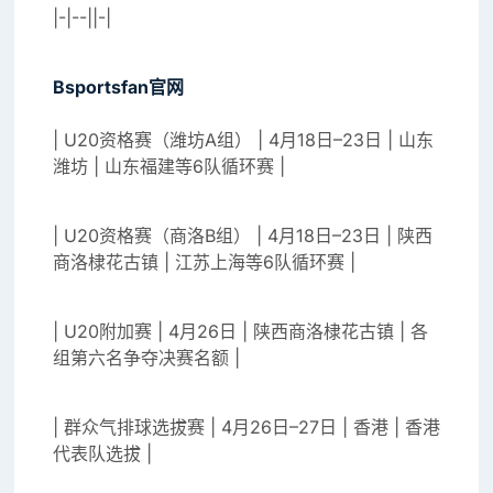
|-|--||-|
Bsportsfan官网
| U20资格赛（潍坊A组） | 4月18日–23日 | 山东
潍坊 | 山东福建等6队循环赛 |
| U20资格赛（商洛B组） | 4月18日–23日 | 陕西
商洛棣花古镇 | 江苏上海等6队循环赛 |
| U20附加赛 | 4月26日 | 陕西商洛棣花古镇 | 各
组第六名争夺决赛名额 |
| 群众气排球选拔赛 | 4月26日–27日 | 香港 | 香港
代表队选拔 |