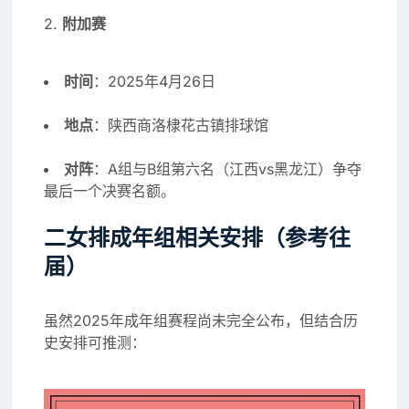
2.
附加赛
时间
：2025年4月26日
地点
：陕西商洛棣花古镇排球馆
对阵
：A组与B组第六名（江西vs黑龙江）争夺
最后一个决赛名额。
二女排成年组相关安排（参考往
届）
虽然2025年成年组赛程尚未完全公布，但结合历
史安排可推测：