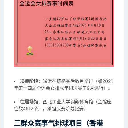
决赛阶段
：通常在资格赛后数月举行（如2021
年第十四届全运会女排成年组决赛于9月进行）。
往届场馆
：西北工业大学翱翔体育馆（主馆座
位数4912个），承担决赛阶段比赛。
三群众赛事气排球项目（香港