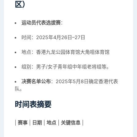
区）
运动员代表选拔赛
：
时间：2025年4月26日–27日
地点：香港九龙公园体育馆大角咀体育馆
组别：男子/女子青年组中年组老将组等。
决赛名单公布
：2025年5月8日确定香港代表
队。
时间表摘要
|
赛事
|
日期
|
地点
|
关键信息
|